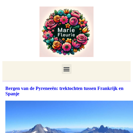
Bergen van de Pyreneeën: trektochten tussen Frankrijk en
Spanje