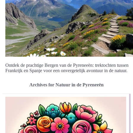
Ontdek de prachtige Bergen van de Pyreneeën: trektochten tussen
Frankrijk en Spanje voor een onvergetelijk avontuur in de natuur.
Archives for Natuur in de Pyreneeën