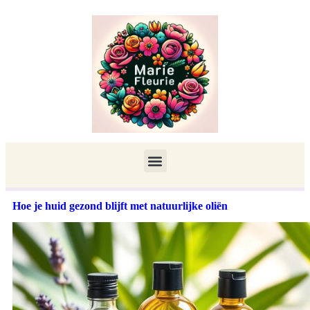
Hoe je huid gezond blijft met natuurlijke oliën