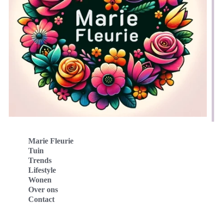
Marie Fleurie
Tuin
Trends
Lifestyle
Wonen
Over ons
Contact