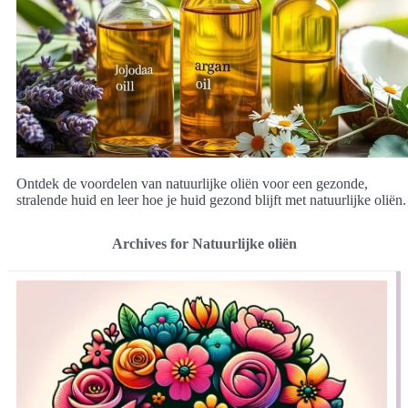
Ontdek de voordelen van natuurlijke oliën voor een gezonde,
stralende huid en leer hoe je huid gezond blijft met natuurlijke oliën.
Archives for Natuurlijke oliën