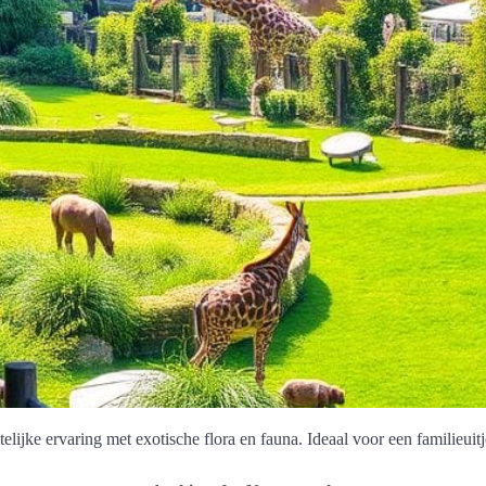
jke ervaring met exotische flora en fauna. Ideaal voor een familieuitj