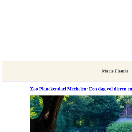
Marie Fleurie
Zoo Planckendael Mechelen: Een dag vol dieren e