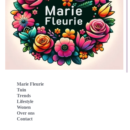
Marie Fleurie
Tuin
Trends
Lifestyle
Wonen
Over ons
Contact