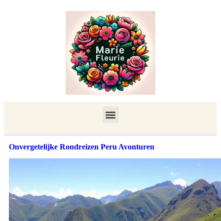
Onvergetelijke Rondreizen Peru Avonturen