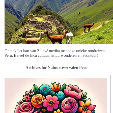
Ontdek het hart van Zuid-Amerika met onze unieke rondreizen
Peru. Beleef de Inca cultuur, natuurwonderen en avontuur!
Archives for Natuurreservaten Peru