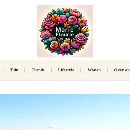
Tuin
Trends
Lifestyle
Wonen
Over on