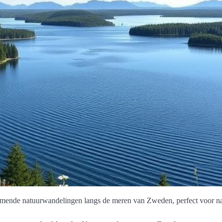
ende natuurwandelingen langs de meren van Zweden, perfect voor nat