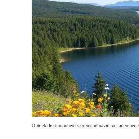
Ontdek de schoonheid van Scandinavië met adembenem