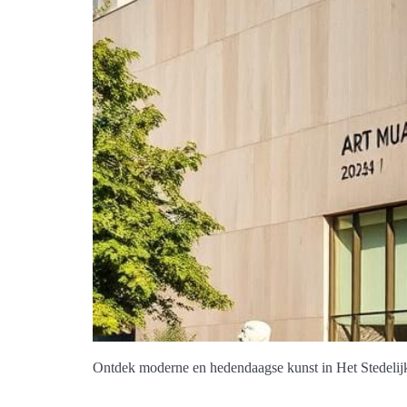
Ontdek moderne en hedendaagse kunst in Het Stedeli