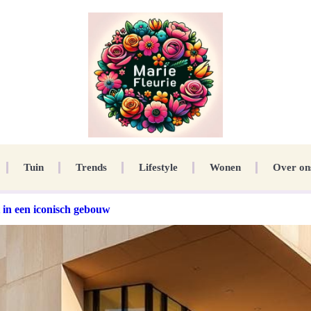
Tuin
Trends
Lifestyle
Wonen
Over on
in een iconisch gebouw