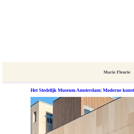
Marie Fleurie
Het Stedelijk Museum Amsterdam: Moderne kunst 