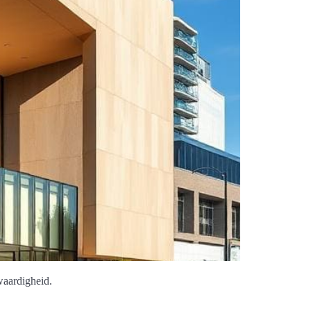
waardigheid.