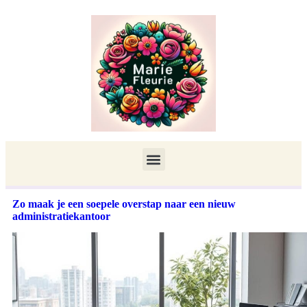
Zo maak je een soepele overstap naar een nieuw
administratiekantoor