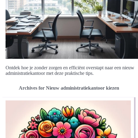
Ontdek hoe je zonder zorgen en efficiënt overstapt naar een nieuw
administratiekantoor met deze praktische tips.
Archives for Nieuw administratiekantoor kiezen