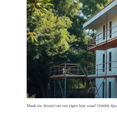
Maak uw droom van een eigen huis waar! Ontdek tips, 