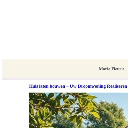
Marie Fleurie
Huis laten bouwen – Uw Droomwoning Realiseren