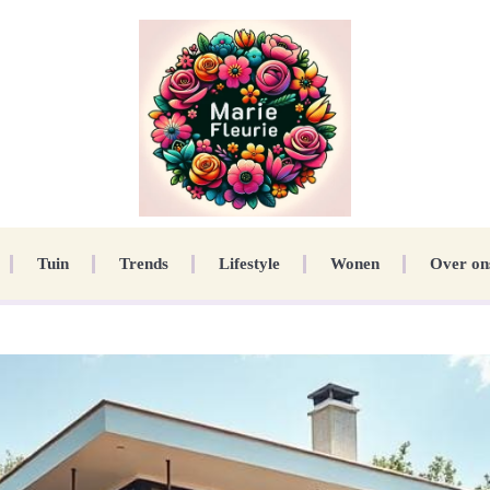
Tuin
Trends
Lifestyle
Wonen
Over on