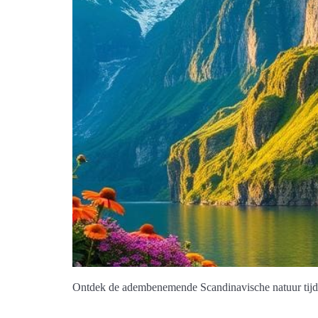
Ontdek de adembenemende Scandinavische natuur tijde