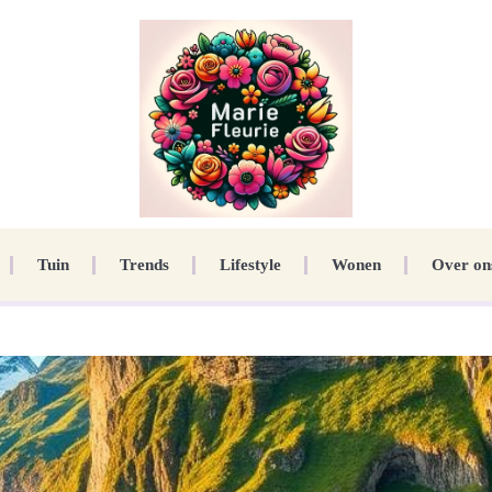
Tuin
Trends
Lifestyle
Wonen
Over on