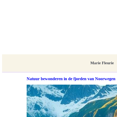
Marie Fleurie
Natuur bewonderen in de fjorden van Noorwegen