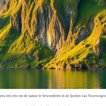
ns een reis om de natuur te bewonderen in de fjorden van Noorwegen