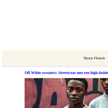
Marie Fleurie
Off-White sweaters: Streetwear met een high-fashi