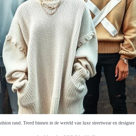
shion rand. Treed binnen in de wereld van luxe streetwear en designer 