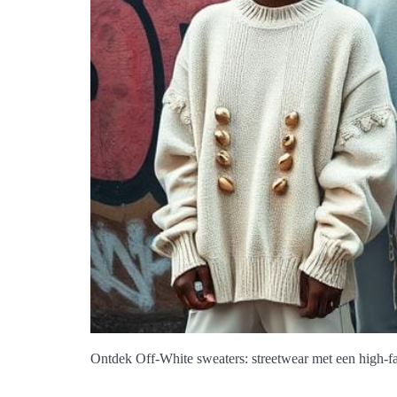
Ontdek Off-White sweaters: streetwear met een high-fa