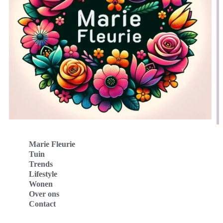
Marie Fleurie
Tuin
Trends
Lifestyle
Wonen
Over ons
Contact