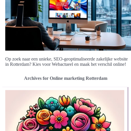
Op zoek naar een unieke, SEO-geoptimaliseerde zakelijke website
in Rotterdam? Kies voor Webactueel en maak het verschil online!
Archives for Online marketing Rotterdam