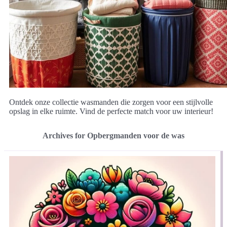
Ontdek onze collectie wasmanden die zorgen voor een stijlvolle
opslag in elke ruimte. Vind de perfecte match voor uw interieur!
Archives for Opbergmanden voor de was