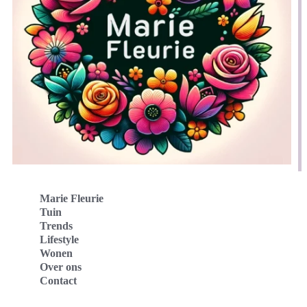
Marie Fleurie
Tuin
Trends
Lifestyle
Wonen
Over ons
Contact