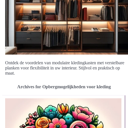
Ontdek de voordelen van modulaire kledingkasten met verstelbare
planken voor flexibiliteit in uw interieur. Stijlvol en praktisch op
maat.
Archives for Opbergmogelijkheden voor kleding