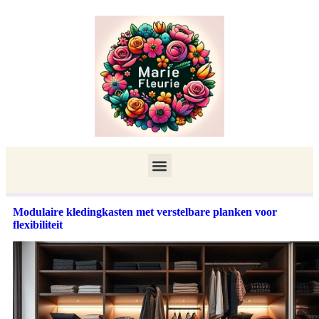
Modulaire kledingkasten met verstelbare planken voor
flexibiliteit