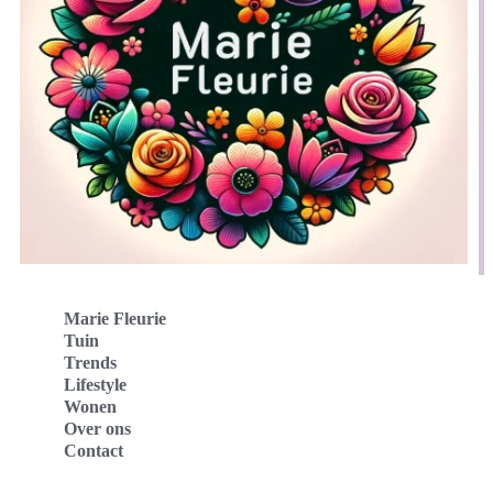
Marie Fleurie
Tuin
Trends
Lifestyle
Wonen
Over ons
Contact