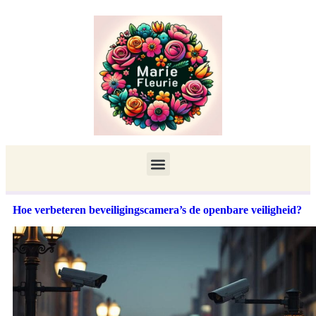
Hoe verbeteren beveiligingscamera’s de openbare veiligheid?