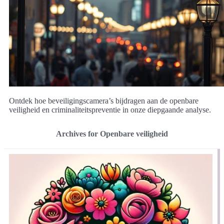
Ontdek hoe beveiligingscamera’s bijdragen aan de openbare
veiligheid en criminaliteitspreventie in onze diepgaande analyse.
Archives for Openbare veiligheid