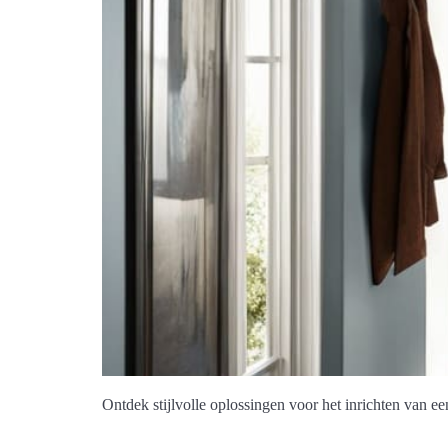
Ontdek stijlvolle oplossingen voor het inrichten van ee