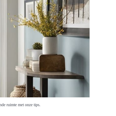
nde ruimte met onze tips.