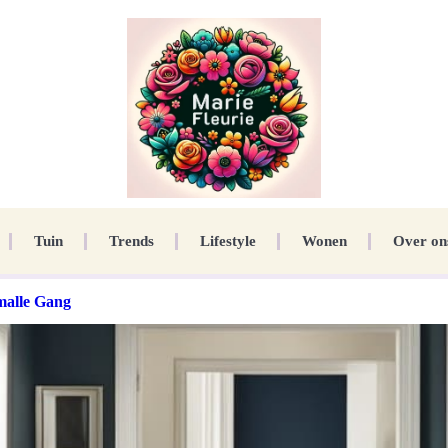
Tuin
Trends
Lifestyle
Wonen
Over on
Smalle Gang