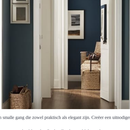
n smalle gang die zowel praktisch als elegant zijn. Creëer een uitnodige