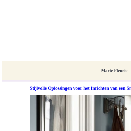
Marie Fleurie
Stijlvolle Oplossingen voor het Inrichten van een 