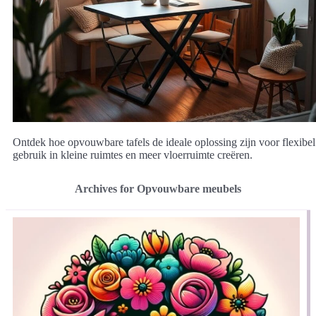
Ontdek hoe opvouwbare tafels de ideale oplossing zijn voor flexibel
gebruik in kleine ruimtes en meer vloerruimte creëren.
Archives for Opvouwbare meubels