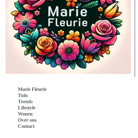
Marie Fleurie
Tuin
Trends
Lifestyle
Wonen
Over ons
Contact