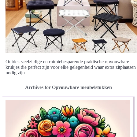
Ontdek veelzijdige en ruimtebesparende praktische opvouwbare
krukjes die perfect zijn voor elke gelegenheid waar extra zitplaatsen
nodig zijn.
Archives for Opvouwbare meubelstukken