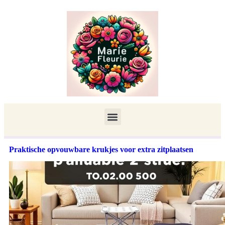
Praktische opvouwbare krukjes voor extra zitplaatsen