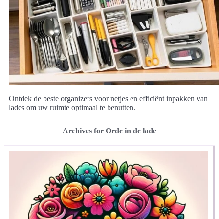
Ontdek de beste organizers voor netjes en efficiënt inpakken van
lades om uw ruimte optimaal te benutten.
Archives for Orde in de lade