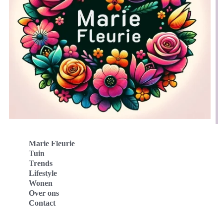
Marie Fleurie
Tuin
Trends
Lifestyle
Wonen
Over ons
Contact