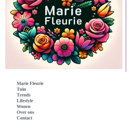
Marie Fleurie
Tuin
Trends
Lifestyle
Wonen
Over ons
Contact