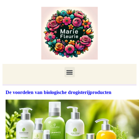
De voordelen van biologische drogisterijproducten