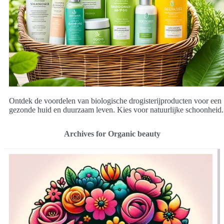
Ontdek de voordelen van biologische drogisterijproducten voor een
gezonde huid en duurzaam leven. Kies voor natuurlijke schoonheid.
Archives for Organic beauty