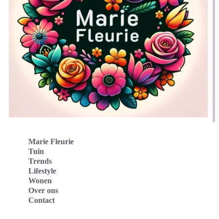
Marie Fleurie
Tuin
Trends
Lifestyle
Wonen
Over ons
Contact