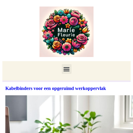
Kabelbinders voor een opgeruimd werkoppervlak