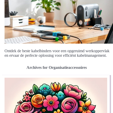
Ontdek de beste kabelbinders voor een opgeruimd werkoppervlak
en ervaar de perfecte oplossing voor efficiënt kabelmanagement.
Archives for Organisatieaccessoires