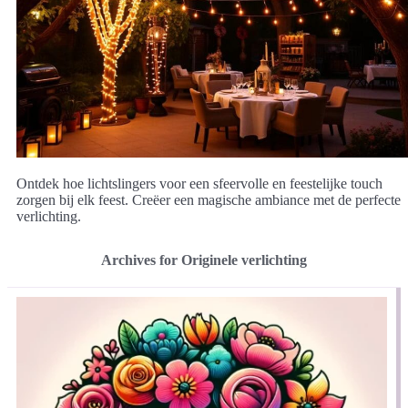
Ontdek hoe lichtslingers voor een sfeervolle en feestelijke touch
zorgen bij elk feest. Creëer een magische ambiance met de perfecte
verlichting.
Archives for Originele verlichting