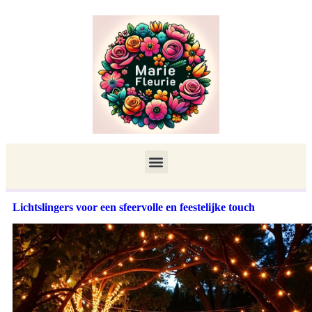
Lichtslingers voor een sfeervolle en feestelijke touch