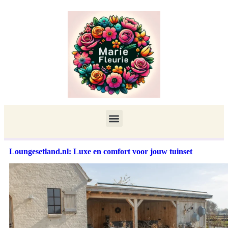
Loungesetland.nl: Luxe en comfort voor jouw tuinset