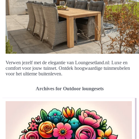
Verwen jezelf met de elegantie van Loungesetland.nl: Luxe en
comfort voor jouw tuinset. Ontdek hoogwaardige tuinmeubelen
voor het ultieme buitenleven.
Archives for Outdoor loungesets