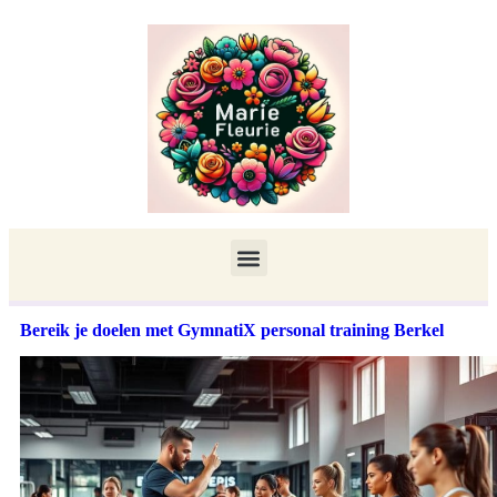
Bereik je doelen met GymnatiX personal training Berkel