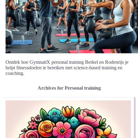
Ontdek hoe GymnatiX personal training Berkel en Rodenrijs je
helpt fitnessdoelen te bereiken met science-based training en
coaching.
Archives for Personal training