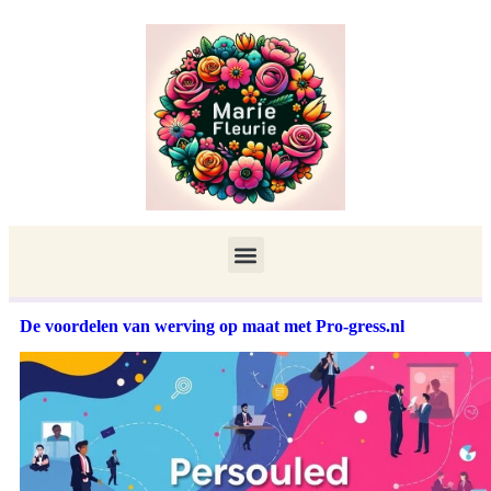
De voordelen van werving op maat met Pro-gress.nl