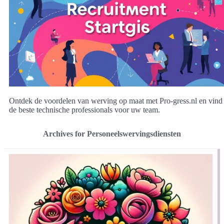
Ontdek de voordelen van werving op maat met Pro-gress.nl en vind
de beste technische professionals voor uw team.
Archives for Personeelswervingsdiensten