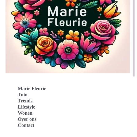
Marie Fleurie
Tuin
Trends
Lifestyle
Wonen
Over ons
Contact