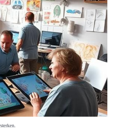
sterken.