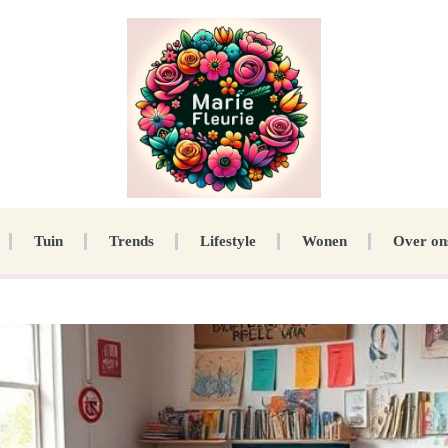
Tuin
Trends
Lifestyle
Wonen
Over on