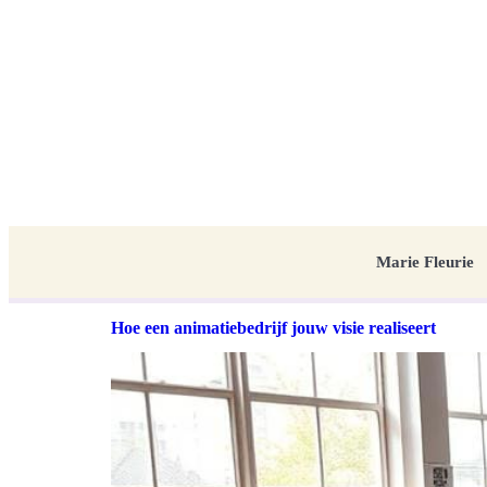
Marie Fleurie
Hoe een animatiebedrijf jouw visie realiseert