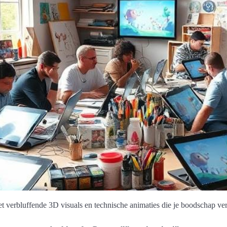
et verbluffende 3D visuals en technische animaties die je boodschap ver