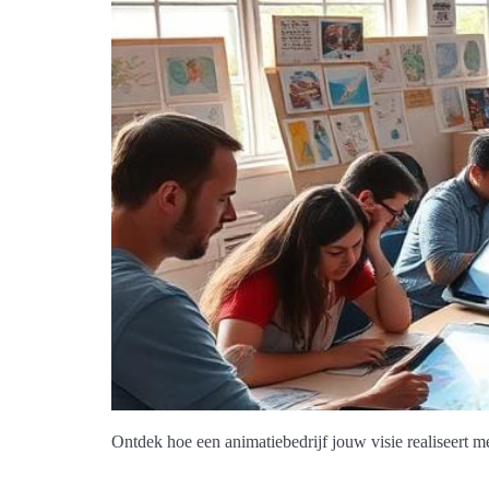
Ontdek hoe een animatiebedrijf jouw visie realiseert m