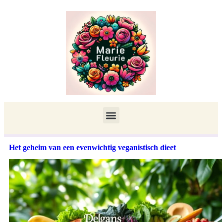
Het geheim van een evenwichtig veganistisch dieet