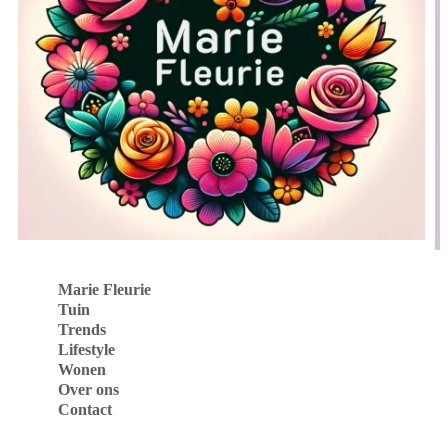
Marie Fleurie
Tuin
Trends
Lifestyle
Wonen
Over ons
Contact