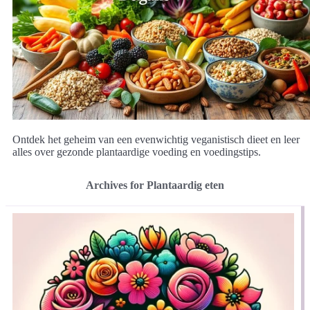
Ontdek het geheim van een evenwichtig veganistisch dieet en leer
alles over gezonde plantaardige voeding en voedingstips.
Archives for Plantaardig eten