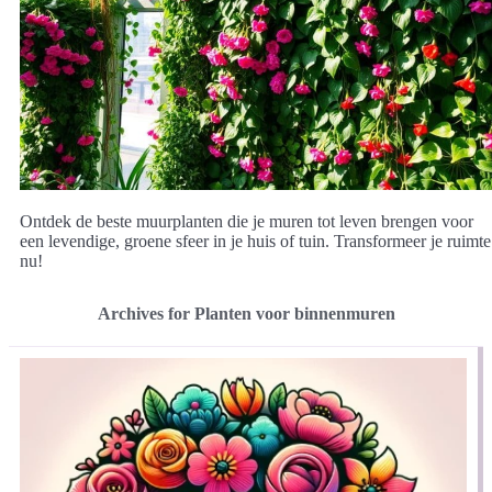
Ontdek de beste muurplanten die je muren tot leven brengen voor
een levendige, groene sfeer in je huis of tuin. Transformeer je ruimte
nu!
Archives for Planten voor binnenmuren