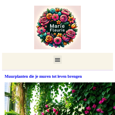
Muurplanten die je muren tot leven brengen