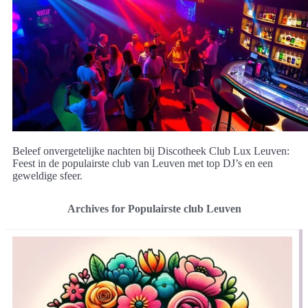
Beleef onvergetelijke nachten bij Discotheek Club Lux Leuven:
Feest in de populairste club van Leuven met top DJ’s en een
geweldige sfeer.
Archives for Populairste club Leuven