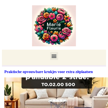
Praktische opvouwbare krukjes voor extra zitplaatsen