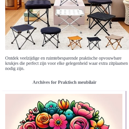
Ontdek veelzijdige en ruimtebesparende praktische opvouwbare
krukjes die perfect zijn voor elke gelegenheid waar extra zitplaatsen
nodig zijn.
Archives for Praktisch meubilair