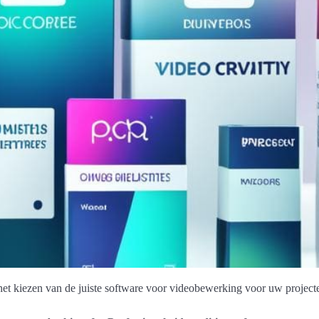
het kiezen van de juiste software voor videobewerking voor uw project