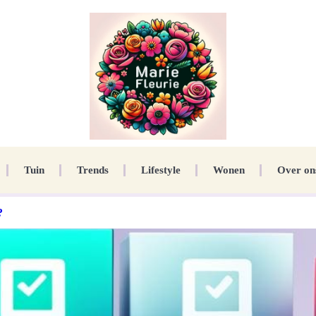
Tuin
Trends
Lifestyle
Wonen
Over on
?