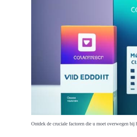
Ontdek de cruciale factoren die u moet overwegen bij 