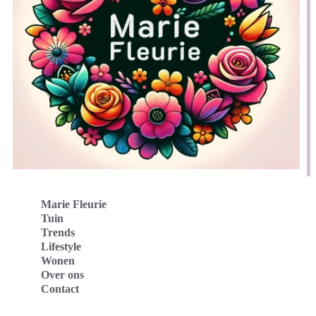
Marie Fleurie
Tuin
Trends
Lifestyle
Wonen
Over ons
Contact