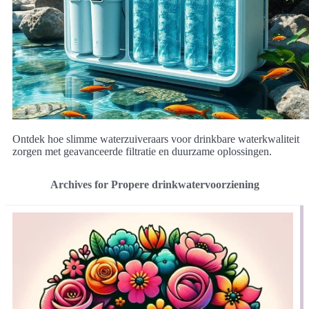
Ontdek hoe slimme waterzuiveraars voor drinkbare waterkwaliteit
zorgen met geavanceerde filtratie en duurzame oplossingen.
Archives for Propere drinkwatervoorziening