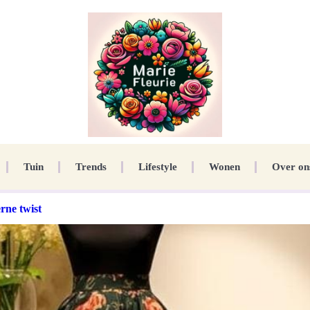
Tuin
Trends
Lifestyle
Wonen
Over on
rne twist