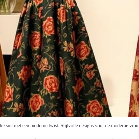
e snit met een moderne twist. Stijlvolle designs voor de moderne vrou