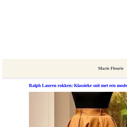
Marie Fleurie
Ralph Lauren rokken: Klassieke snit met een mode