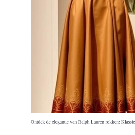
Ontdek de elegantie van Ralph Lauren rokken: Klassiek