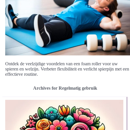
Ontdek de veelzijdige voordelen van een foam roller voor uw
spieren en welzijn. Verbeter flexibiliteit en verlicht spierpijn met een
effectieve routine.
Archives for Regelmatig gebruik