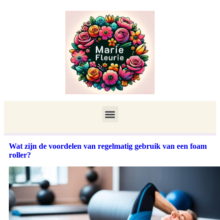
Wat zijn de voordelen van regelmatig gebruik van een foam
roller?