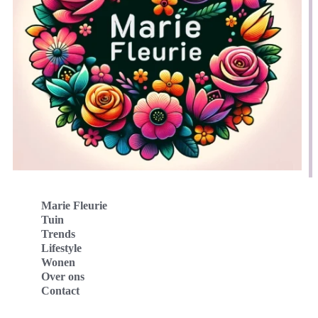
Marie Fleurie
Tuin
Trends
Lifestyle
Wonen
Over ons
Contact