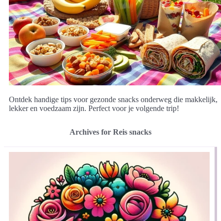
Ontdek handige tips voor gezonde snacks onderweg die makkelijk,
lekker en voedzaam zijn. Perfect voor je volgende trip!
Archives for Reis snacks