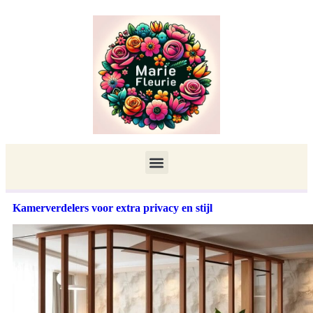
Kamerverdelers voor extra privacy en stijl