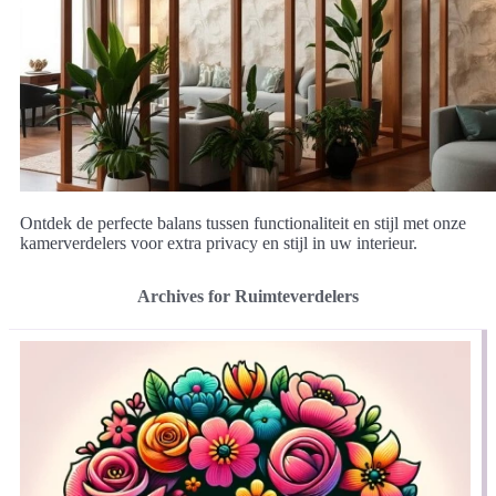
Ontdek de perfecte balans tussen functionaliteit en stijl met onze
kamerverdelers voor extra privacy en stijl in uw interieur.
Archives for Ruimteverdelers