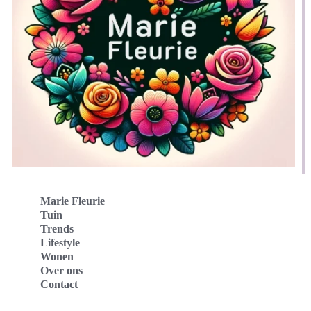
Marie Fleurie
Tuin
Trends
Lifestyle
Wonen
Over ons
Contact