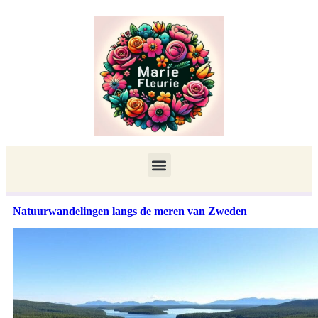
Natuurwandelingen langs de meren van Zweden