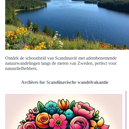
Ontdek de schoonheid van Scandinavië met adembenemende
natuurwandelingen langs de meren van Zweden, perfect voor
natuurliefhebbers.
Archives for Scandinavische wandelvakantie