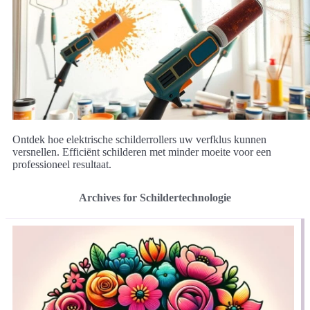
Ontdek hoe elektrische schilderrollers uw verfklus kunnen
versnellen. Efficiënt schilderen met minder moeite voor een
professioneel resultaat.
Archives for Schildertechnologie