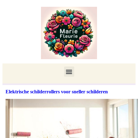
Elektrische schilderrollers voor sneller schilderen