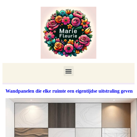
Wandpanelen die elke ruimte een eigentijdse uitstraling geven