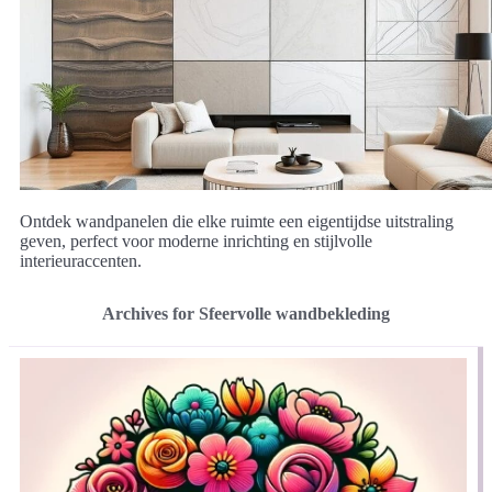
Ontdek wandpanelen die elke ruimte een eigentijdse uitstraling
geven, perfect voor moderne inrichting en stijlvolle
interieuraccenten.
Archives for Sfeervolle wandbekleding