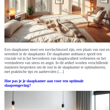
Een slaapkamer moet een toevluchtsoord zijn, een plaats van rust en
sereniteit in de slaapkamer. De slaapkamer ambiance speelt een
cruciale rol in het bevorderen van slaapkwaliteit verbeteren en het
verminderen van stress en angst. In dit artikel worden verschillende
manieren besproken om de rust in de slaapkamer te optimaliseren,
met praktische tips en aanbevolen […]
Hoe pas je je slaapkamer aan voor een optimale
slaapomgeving?