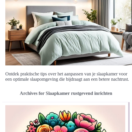
Ontdek praktische tips over het aanpassen van je slaapkamer voor
een optimale slaapomgeving die bijdraagt aan een betere nachtrust.
Archives for Slaapkamer rustgevend inrichten