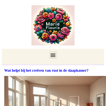
Wat helpt bij het creëren van rust in de slaapkamer?