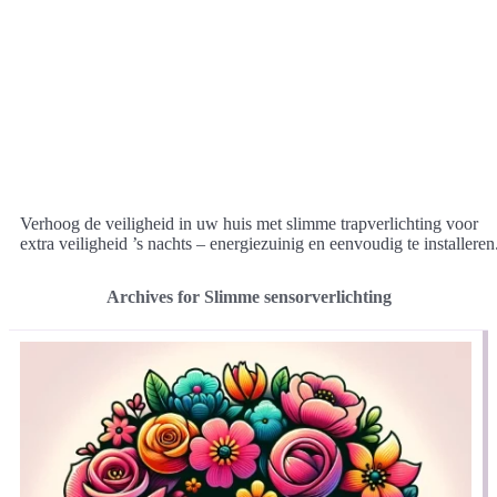
Verhoog de veiligheid in uw huis met slimme trapverlichting voor
extra veiligheid ’s nachts – energiezuinig en eenvoudig te installeren
Archives for Slimme sensorverlichting