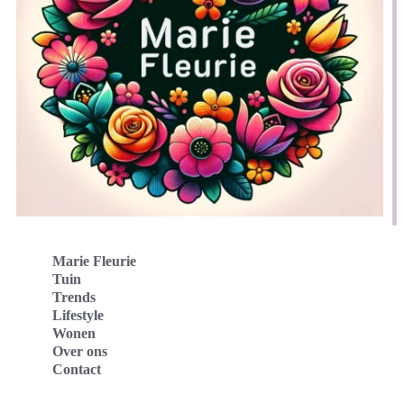
Marie Fleurie
Tuin
Trends
Lifestyle
Wonen
Over ons
Contact