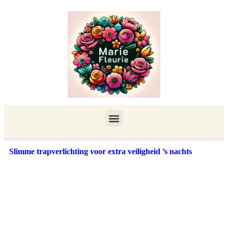
Slimme trapverlichting voor extra veiligheid ’s nachts