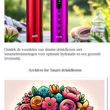
Ontdek de voordelen van slimme drinkflessen met
innameherinneringen voor optimale hydratatie en een gezonde
levensstijl.
Archives for Smart drinkflessen