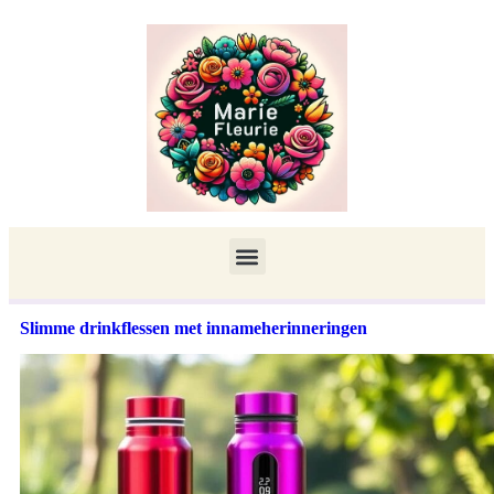
Slimme drinkflessen met innameherinneringen