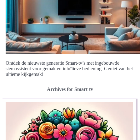
Ontdek de nieuwste generatie Smart-tv’s met ingebouwde
stemassistent voor gemak en intuïtieve bediening. Geniet van het
ultieme kijkgemak!
Archives for Smart-tv