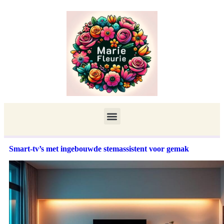
Smart-tv’s met ingebouwde stemassistent voor gemak