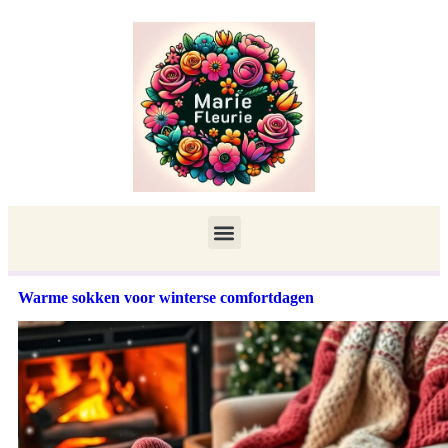
Warme sokken voor winterse comfortdagen