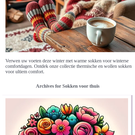
Verwen uw voeten deze winter met warme sokken voor winterse
comfortdagen. Ontdek onze collectie thermische en wollen sokken
voor ultiem comfort.
Archives for Sokken voor thuis