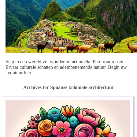
Stap in een wereld vol wonderen met unieke Peru rondreizen.
Ervaar culturele schatten en adembenemende natuur. Begin uw
avontuur hier!
Archives for Spaanse koloniale architectuur