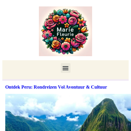
Ontdek Peru: Rondreizen Vol Avontuur & Cultuur