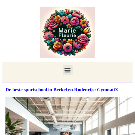
De beste sportschool in Berkel en Rodenrijs: GymnatiX