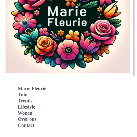
Marie Fleurie
Tuin
Trends
Lifestyle
Wonen
Over ons
Contact