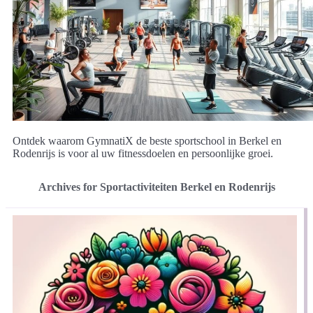
Ontdek waarom GymnatiX de beste sportschool in Berkel en
Rodenrijs is voor al uw fitnessdoelen en persoonlijke groei.
Archives for Sportactiviteiten Berkel en Rodenrijs