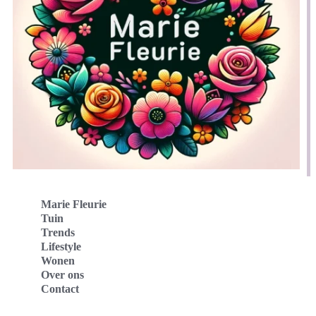
Marie Fleurie
Tuin
Trends
Lifestyle
Wonen
Over ons
Contact