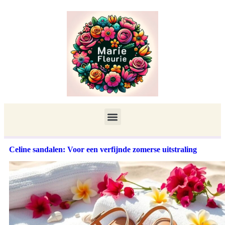
Celine sandalen: Voor een verfijnde zomerse uitstraling