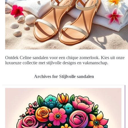
Ontdek Celine sandalen voor een chique zomerlook. Kies uit onze
luxueuze collectie met stijlvolle designs en vakmanschap.
Archives for Stijlvolle sandalen