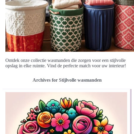
Ontdek onze collectie wasmanden die zorgen voor een stijlvolle
opslag in elke ruimte. Vind de perfecte match voor uw interieur!
Archives for Stijlvolle wasmanden