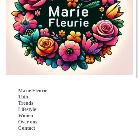
Marie Fleurie
Tuin
Trends
Lifestyle
Wonen
Over ons
Contact