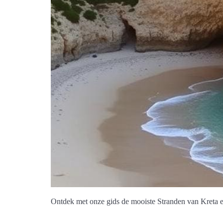
Ontdek met onze gids de mooiste Stranden van Kreta en