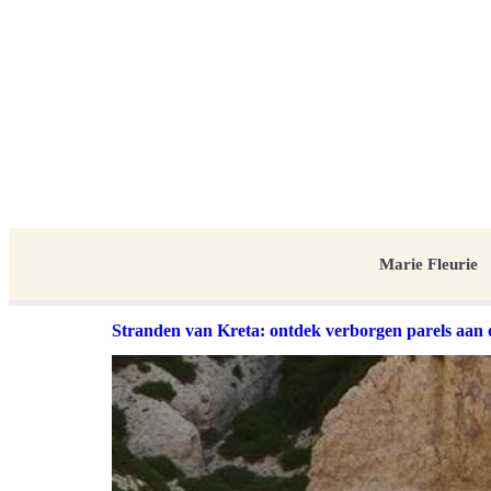
Marie Fleurie
Stranden van Kreta: ontdek verborgen parels aan 