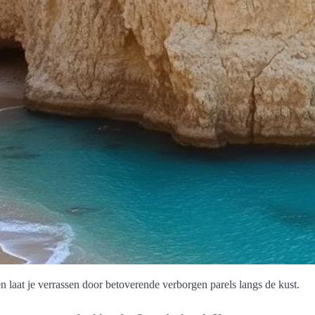
 laat je verrassen door betoverende verborgen parels langs de kust.