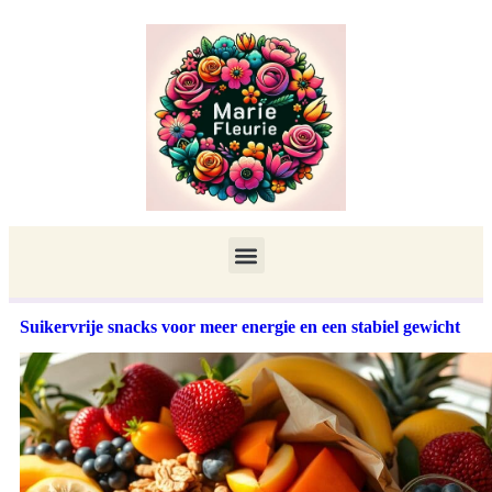
Suikervrije snacks voor meer energie en een stabiel gewicht