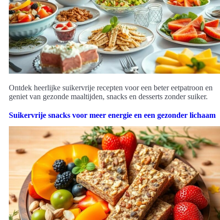
Ontdek heerlijke suikervrije recepten voor een beter eetpatroon en
geniet van gezonde maaltijden, snacks en desserts zonder suiker.
Suikervrije snacks voor meer energie en een gezonder lichaam