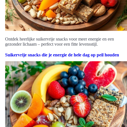
Ontdek heerlijke suikervrije snacks voor meer energie en een
gezonder lichaam – perfect voor een fitte levensstijl.
Suikervrije snacks die je energie de hele dag op peil houden