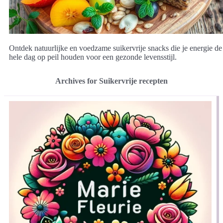
Ontdek natuurlijke en voedzame suikervrije snacks die je energie de
hele dag op peil houden voor een gezonde levensstijl.
Archives for Suikervrije recepten