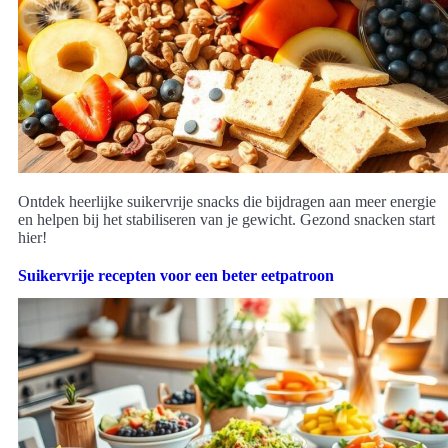
Ontdek heerlijke suikervrije snacks die bijdragen aan meer energie
en helpen bij het stabiliseren van je gewicht. Gezond snacken start
hier!
Suikervrije recepten voor een beter eetpatroon