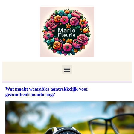
Wat maakt wearables aantrekkelijk voor
gezondheidsmonitoring?