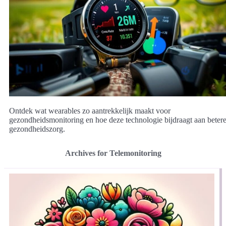
Ontdek wat wearables zo aantrekkelijk maakt voor
gezondheidsmonitoring en hoe deze technologie bijdraagt aan beter
gezondheidszorg.
Archives for Telemonitoring